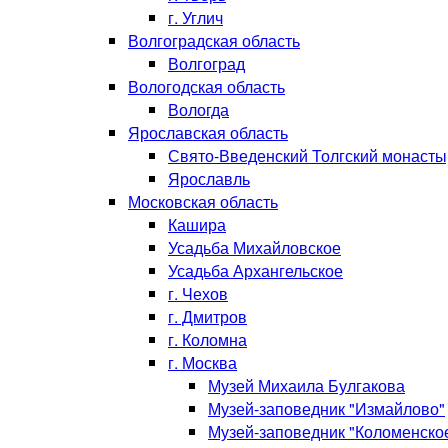
г. Углич
Волгоградская область
Волгоград
Вологодская область
Вологда
Ярославская область
Свято-Введенский Толгский монасты
Ярославль
Московская область
Кашира
Усадьба Михайловское
Усадьба Архангельское
г. Чехов
г. Дмитров
г. Коломна
г. Москва
Музей Михаила Булгакова
Музей-заповедник "Измайлово"
Музей-заповедник "Коломенско