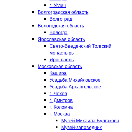
г. Углич
Волгоградская область
Волгоград
Вологодская область
Вологда
Ярославская область
Свято-Введенский Толгский
монастырь
Ярославль
Московская область
Кашира
Усадьба Михайловское
Усадьба Архангельское
г. Чехов
г. Дмитров
г. Коломна
г. Москва
Музей Михаила Булгакова
Музей-заповедник