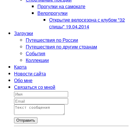
Прогулки на самокате
Велопрогулки
Открытие велосезона с клубом "32
спицы" 19.04.2014
Загрузки
Путешествия по России
Путешествия по другим странам
События
Коллекции
Карта
Новости сайта
Обо мне
Связаться со мной
Отправить