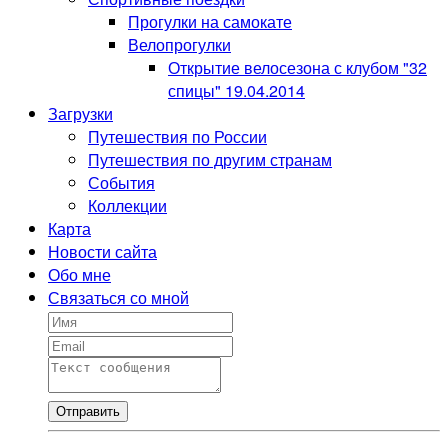
Прогулки на самокате
Велопрогулки
Открытие велосезона с клубом "32
спицы" 19.04.2014
Загрузки
Путешествия по России
Путешествия по другим странам
События
Коллекции
Карта
Новости сайта
Обо мне
Связаться со мной
Отправить