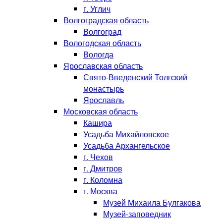
г. Углич
Волгоградская область
Волгоград
Вологодская область
Вологда
Ярославская область
Свято-Введенский Толгский
монастырь
Ярославль
Московская область
Кашира
Усадьба Михайловское
Усадьба Архангельское
г. Чехов
г. Дмитров
г. Коломна
г. Москва
Музей Михаила Булгакова
Музей-заповедник