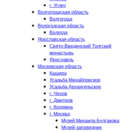
г. Углич
Волгоградская область
Волгоград
Вологодская область
Вологда
Ярославская область
Свято-Введенский Толгский
монастырь
Ярославль
Московская область
Кашира
Усадьба Михайловское
Усадьба Архангельское
г. Чехов
г. Дмитров
г. Коломна
г. Москва
Музей Михаила Булгакова
Музей-заповедник