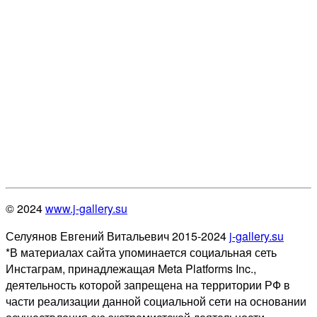
© 2024
www.j-gallery.su
Селуянов Евгений Витальевич 2015-2024
j-gallery.su
*В материалах сайта упоминается социальная сеть
Инстаграм, принадлежащая Meta Platforms Inc.,
деятельность которой запрещена на территории РФ в
части реализации данной социальной сети на основании