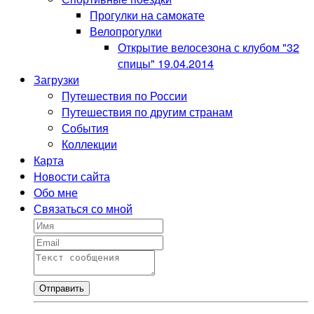
Прогулки на самокате
Велопрогулки
Открытие велосезона с клубом "32
спицы" 19.04.2014
Загрузки
Путешествия по России
Путешествия по другим странам
События
Коллекции
Карта
Новости сайта
Обо мне
Связаться со мной
Отправить