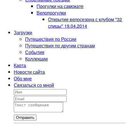
Прогулки на самокате
Велопрогулки
Открытие велосезона с клубом "32
спицы" 19.04.2014
Загрузки
Путешествия по России
Путешествия по другим странам
События
Коллекции
Карта
Новости сайта
Обо мне
Связаться со мной
Отправить