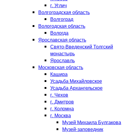
г. Углич
Волгоградская область
Волгоград
Вологодская область
Вологда
Ярославская область
Свято-Введенский Толгский
монастырь
Ярославль
Московская область
Кашира
Усадьба Михайловское
Усадьба Архангельское
г. Чехов
г. Дмитров
г. Коломна
г. Москва
Музей Михаила Булгакова
Музей-заповедник